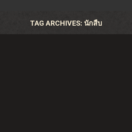
TAG ARCHIVES:
นักสืบ
You are here: