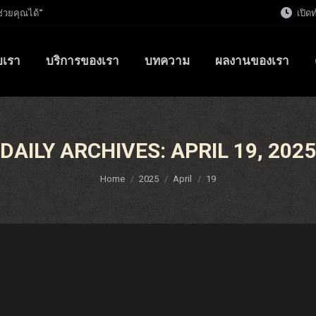
ช่วยคุณได้“
เปิด
ับเรา
บริการของเรา
บทความ
ผลงานของเรา
DAILY ARCHIVES:
APRIL 19, 2025
You are here:
Home
2025
April
19