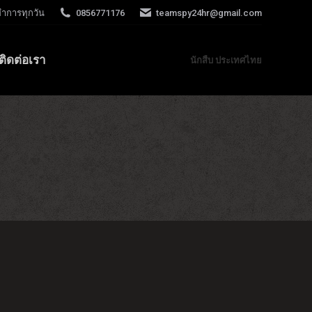
ทำการทุกวัน
0856771176
teamspy24hr@gmail.com
ติดต่อเรา
นักสืบ ประเทศไทย