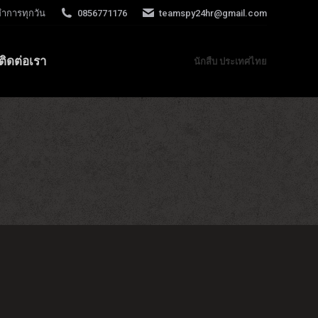
ทำการทุกวัน
0856771176
teamspy24hr@gmail.com
ติดต่อเรา
นักสืบ ประเทศไทย